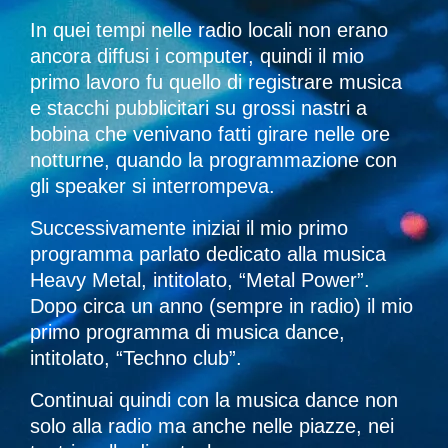
In quei tempi nelle radio locali non erano
ancora diffusi i computer, quindi il mio
primo lavoro fu quello di registrare musica
e stacchi pubblicitari su grossi nastri a
bobina che venivano fatti girare nelle ore
notturne, quando la programmazione con
gli speaker si interrompeva.
Successivamente iniziai il mio primo
programma parlato dedicato alla musica
Heavy Metal, intitolato, “Metal Power”.
Dopo circa un anno (sempre in radio) il mio
primo programma di musica dance,
intitolato, “Techno club”.
Continuai quindi con la musica dance non
solo alla radio ma anche nelle piazze, nei